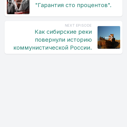
"Гарантия сто процентов".
NEXT EPISODE
Как сибирские реки
повернули историю
коммунистической России.