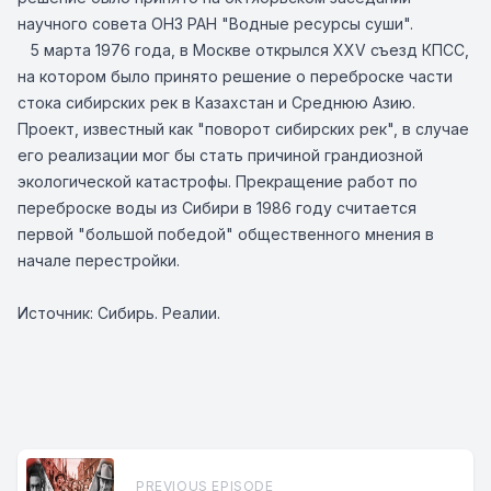
научного совета ОНЗ РАН "Водные ресурсы суши".
5 марта 1976 года, в Москве открылся XXV съезд КПСС,
на котором было принято решение о переброске части
стока сибирских рек в Казахстан и Среднюю Азию.
Проект, известный как "поворот сибирских рек", в случае
его реализации мог бы стать причиной грандиозной
экологической катастрофы. Прекращение работ по
переброске воды из Сибири в 1986 году считается
первой "большой победой" общественного мнения в
начале перестройки.
Источник: Сибирь. Реалии.
PREVIOUS EPISODE