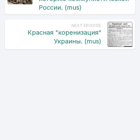
России. (mus)
NEXT EPISODE
Красная "коренизация"
Украины. (mus)