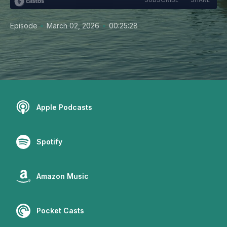
•
•
Episode
March 02, 2026
00:25:28
Apple Podcasts
Spotify
Amazon Music
Pocket Casts