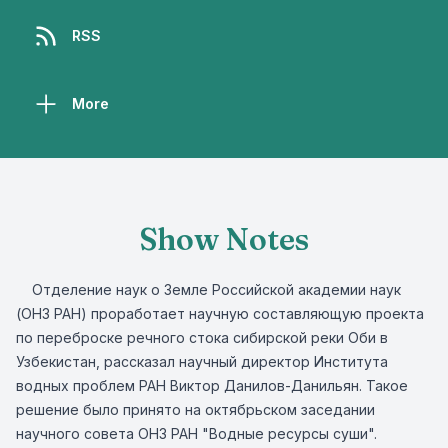
RSS
More
Show Notes
Отделение наук о Земле Российской академии наук
(ОНЗ РАН) проработает научную составляющую проекта
по переброске речного стока сибирской реки Оби в
Узбекистан, рассказал научный директор Института
водных проблем РАН Виктор Данилов-Данильян. Такое
решение было принято на октябрьском заседании
научного совета ОНЗ РАН "Водные ресурсы суши".