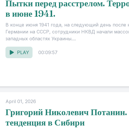
Пытки перед расстрелом. Терр
в июне 1941.
В конце июня 1941 года, на следующий день после
Германии на СССР, сотрудники НКВД начали массо
западных областях Украины....
PLAY
00:09:57
April 01, 2026
Григорий Николевич Потанин.
тенденция в Сибири