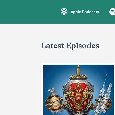
Apple Podcasts
Latest Episodes