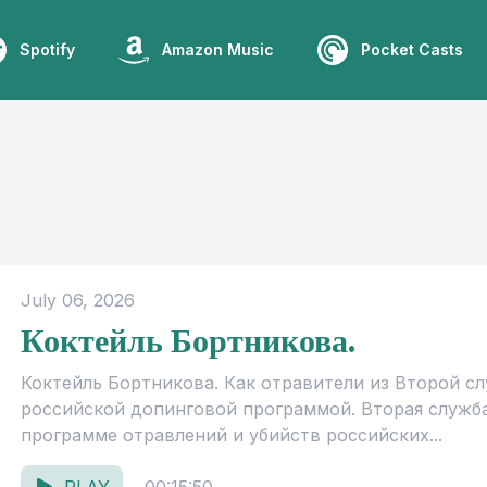
Spotify
Amazon Music
Pocket Casts
July 06, 2026
Коктейль Бортникова.
Коктейль Бортникова. Как отравители из Второй с
российской допинговой программой. Вторая служб
программе отравлений и убийств российских...