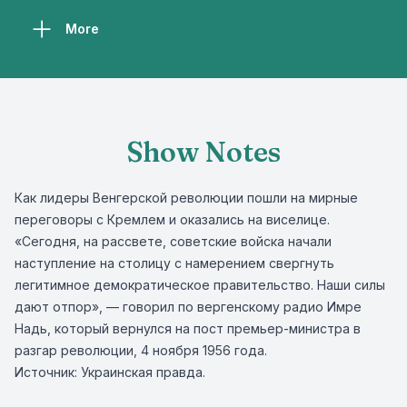
More
Show Notes
Как лидеры Венгерской революции пошли на мирные
переговоры с Кремлем и оказались на виселице.
«Сегодня, на рассвете, советские войска начали
наступление на столицу с намерением свергнуть
легитимное демократическое правительство. Наши силы
дают отпор», — говорил по вергенскому радио Имре
Надь, который вернулся на пост премьер-министра в
разгар революции, 4 ноября 1956 года.
Источник: Украинская правда.