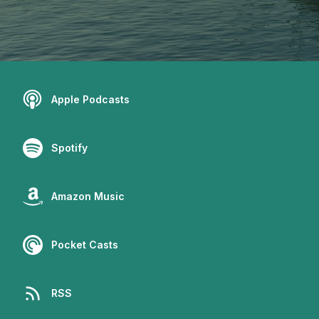
Apple Podcasts
Spotify
Amazon Music
Pocket Casts
RSS