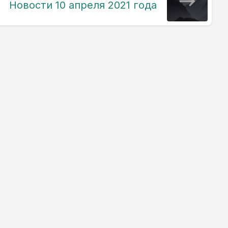
Новости 10 апреля 2021 года