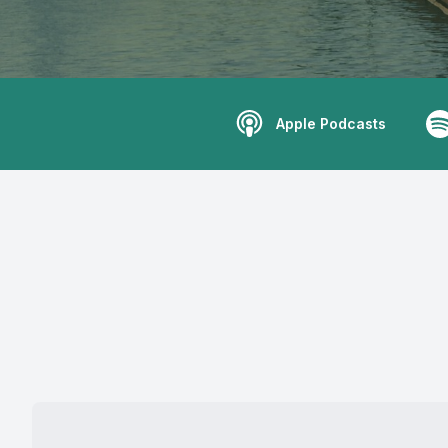
Apple Podcasts