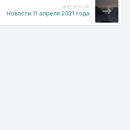
NEXT EPISODE
Новости 11 апреля 2021 года