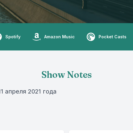
Spotify
Amazon Music
Pocket Casts
Show Notes
1 апреля 2021 года