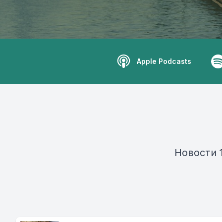
Apple Podcasts
Новости 1