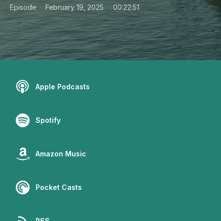
•
•
Episode
February 19, 2025
00:22:51
Apple Podcasts
Spotify
Amazon Music
Pocket Casts
RSS