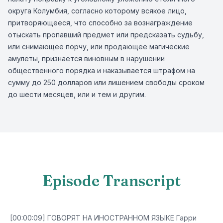
округа Колумбия, согласно которому всякое лицо,
притворяющееся, что способно за вознаграждение
отыскать пропавший предмет или предсказать судьбу,
или снимающее порчу, или продающее магические
амулеты, признается виновным в нарушении
общественного порядка и наказывается штрафом на
сумму до 250 долларов или лишением свободы сроком
до шести месяцев, или и тем и другим.
Episode Transcript